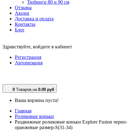
Тюбинги 80 и 90 см
Отзывы
Акции
Доставка и оплата
Контакты
Блог
Здравствуйте,
войдите в кабинет
Регистрация
Авторизация
0
Tоваров,
на
0.00
руб
Ваша корзина пуста!
Главная
Роликовые коньки
Раздвижные роликовые коньки Explore Fusion черно-
оранжевые размер-S(31-34)