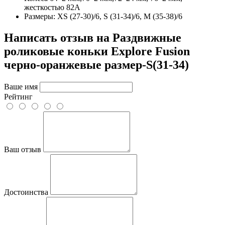
жесткостью 82А
Размеры: XS (27-30)/6, S (31-34)/6, M (35-38)/6
Написать отзыв на Раздвижные
роликовые коньки Explore Fusion
черно-оранжевые размер-S(31-34)
Ваше имя
Рейтинг
Ваш отзыв
Достоинства