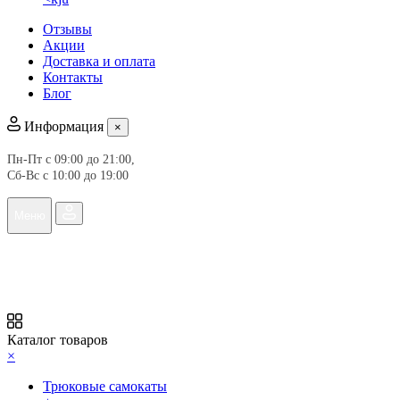
Отзывы
Акции
Доставка и оплата
Контакты
Блог
Информация
×
Пн-Пт с 09:00 до 21:00, 
Сб-Вс с 10:00 до 19:00
Меню
Каталог товаров
×
Трюковые самокаты