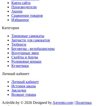
Карта сайта
Производители
Акции
Сравнение товаров
Избранное
Категории
Трюковые самокаты
Запчасти для самокатов
Тюбинги
Беговелы - велобалансиры
Воздушные змеи
Скейты и борды
Роликовые коньки
Кузнечики
Личный кабинет
Личный кабинет
История заказа
Закладки
Возврат товара
Activlife.by © 2026 Designed by
Agvento.com
|
Политика