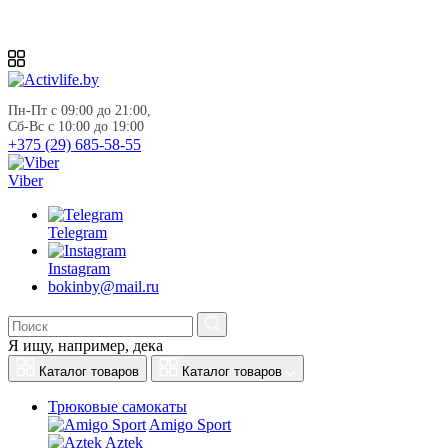
Пн-Пт с 09:00 до 21:00, 
Сб-Вс с 10:00 до 19:00
+375 (29) 685-58-55
Viber
Telegram
Instagram
bokinby@mail.ru
Я ищу, например,
дека
Каталог товаров
Каталог товаров
Трюковые самокаты
Amigo Sport
Aztek