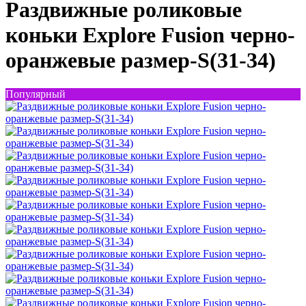
Раздвижные роликовые
коньки Explore Fusion черно-
оранжевые размер-S(31-34)
Популярный