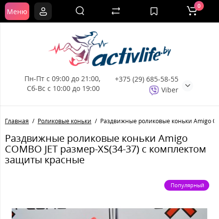
0
Меню
Пн-Пт с 09:00 до 21:00, 
+375 (29) 685-58-55
Сб-Вс с 10:00 до 19:00
Viber
Главная
Роликовые коньки
Раздвижные роликовые коньки Amigo CO
Раздвижные роликовые коньки Amigo
COMBO JET размер-XS(34-37) с комплектом
защиты красные
Популярный