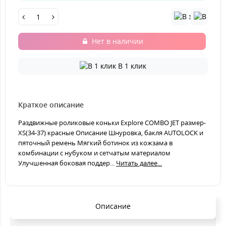
Нет в наличии
В 1 клик
Краткое описание
Раздвижные роликовые коньки Explore COMBO JET размер-
XS(34-37) красные Описание Шнуровка, бакля AUTОLOCK и
пяточный ремень Мягкий ботинок из кожзама в
комбинации с нубуком и сетчатым материалом
Улучшенная боковая поддер...
Читать далее...
Описание