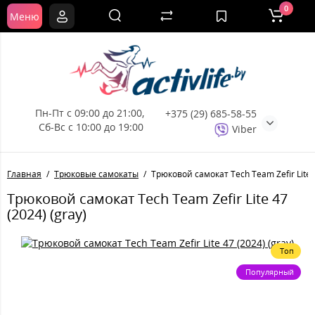
0
Меню
Пн-Пт с 09:00 до 21:00, 
+375 (29) 685-58-55
Сб-Вс с 10:00 до 19:00
Viber
Главная
Трюковые самокаты
Трюковой самокат Tech Team Zefir Lite 4
Трюковой самокат Tech Team Zefir Lite 47
(2024) (gray)
Топ
Популярный