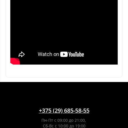
+375 (29) 685-58-55
Пн-Пт с 09:00 до 21:00,
Сб-Вс с 10:00 до 19:00