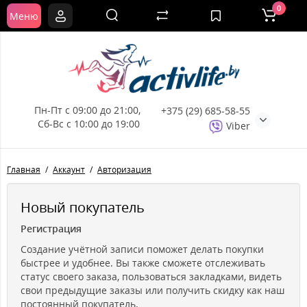
0
Меню
Пн-Пт с 09:00 до 21:00, 
+375 (29) 685-58-55
Сб-Вс с 10:00 до 19:00
Viber
Главная
Аккаунт
Авторизация
Новый покупатель
Регистрация
Создание учётной записи поможет делать покупки
быстрее и удобнее. Вы также сможете отслеживать
статус своего заказа, пользоваться закладками, видеть
свои предыдущие заказы или получить скидку как наш
постоянный покупатель.