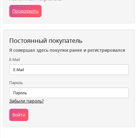
Продолжить
Постоянный покупатель
Я совершал здесь покупки ранее и регистрировался
E-Mail
Пароль
Забыли пароль?